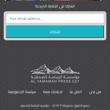
اشترك في النشرة البريدية
واشنطن بوست واللوبي المزدوج
23
9796
من نحن
اتصل بنا
لاعلانك معنا
سياسة الخصوصية
جميع الحقوق محفوظة © 2019 - مؤسسه اليمامة الصحفية