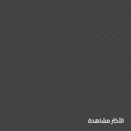
الأكثر مشاهدة