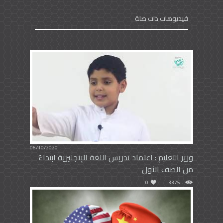
فيديوهات ذات صلة
06/10/2020
وزير التعليم : اعتماد تدريس اللغة الإنجليزية ابتداءً
من الصف الأول
0
3375