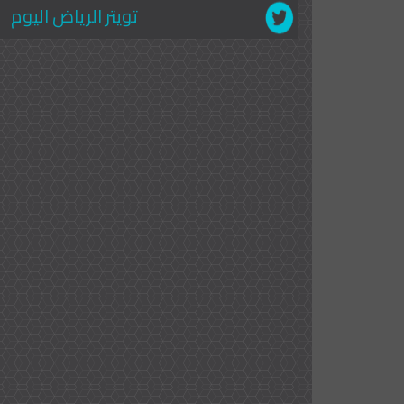
تويتر الرياض اليوم