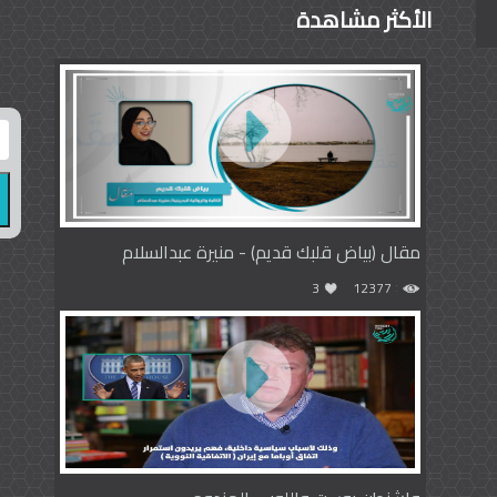
الأكثر مشاهدة
مقال (بياض قلبك قديم) - منيرة عبدالسلام
3
12377