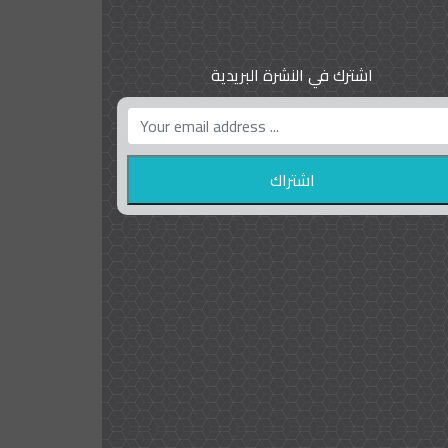
اشترك في النشرة البريدية