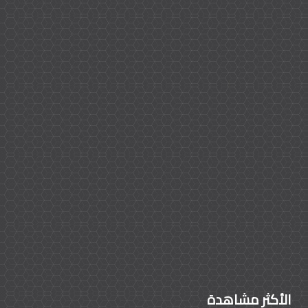
الأكثر مشاهدة