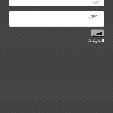
ارسال
التعليقات