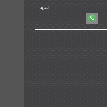
المزيد