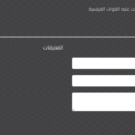
 عليه القوات الفرنسية
التعليقات