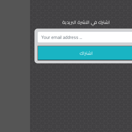
اشترك في النشرة البريدية