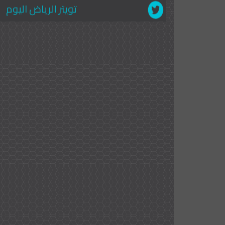
تويتر الرياض اليوم