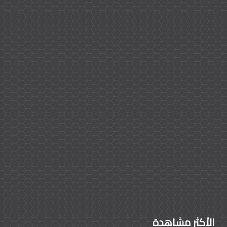
الأكثر مشاهدة