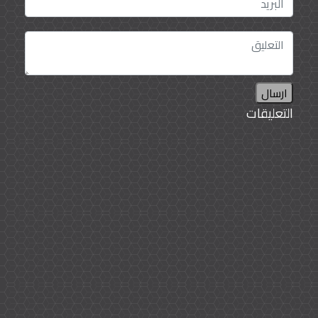
ارسال
التعليقات