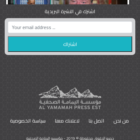
اشترك في النشرة البريدية
واشنطن بوست واللوبي المزدوج
23
9789
من نحن
اتصل بنا
لاعلانك معنا
سياسة الخصوصية
جميع الحقوق محفوظة © 2019 - مؤسسه اليمامة الصحفية