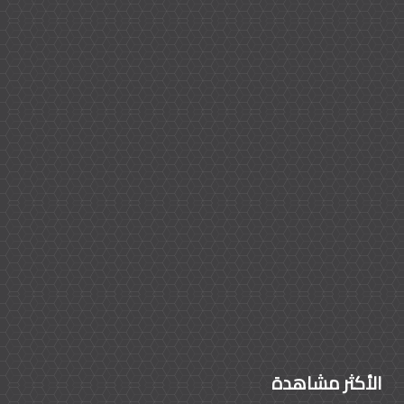
الأكثر مشاهدة