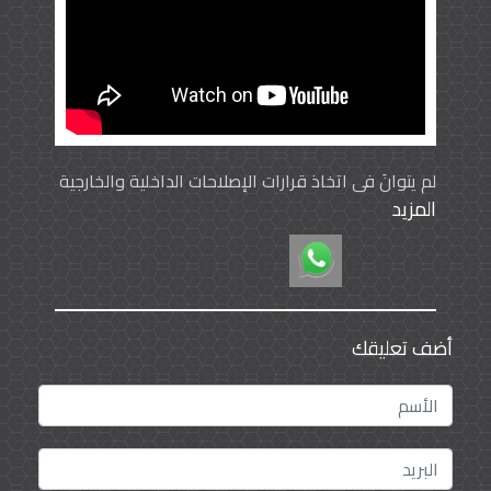
لم يتوانَ في اتخاذ قرارات الإصلاحات الداخلية والخارجية
المزيد
أضف تعليقك