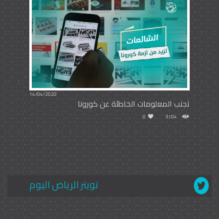
14/04/2020
تجنب المعلومات الخاطئة عن كورونا
0
3104
تويتر الرياض اليوم