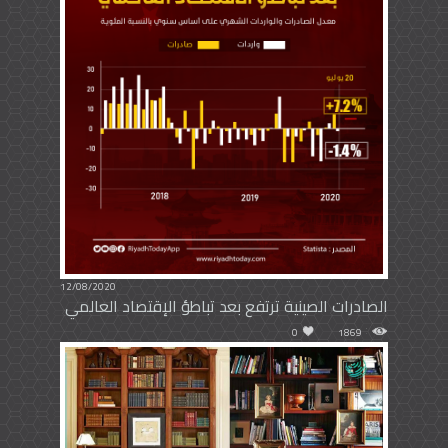
12/08/2020
الصادرات الصينية ترتفع بعد تباطؤ الإقتصاد العالمي
0
1869