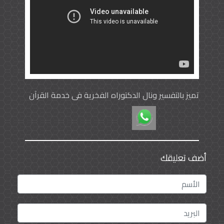
تميز بالتفسير ونال الدكتوراه الفخرية في خدمة القرآن
أضف تعليقك