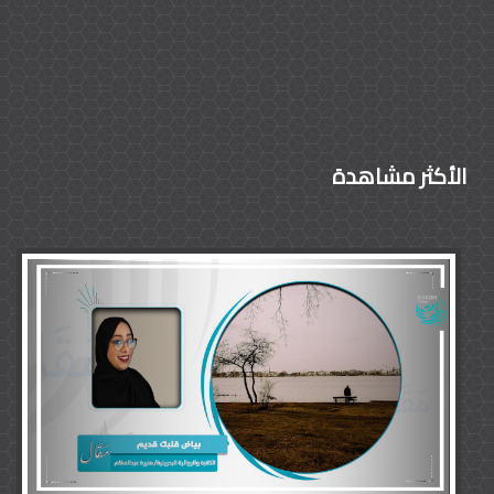
الأكثر مشاهدة