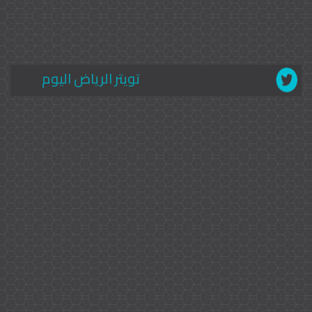
تويتر الرياض اليوم