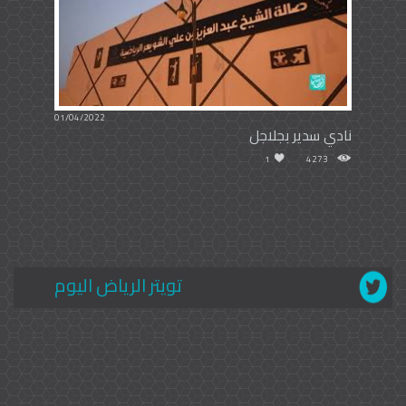
01/04/2022
نادي سدير بجلاجل
1
4273
تويتر الرياض اليوم