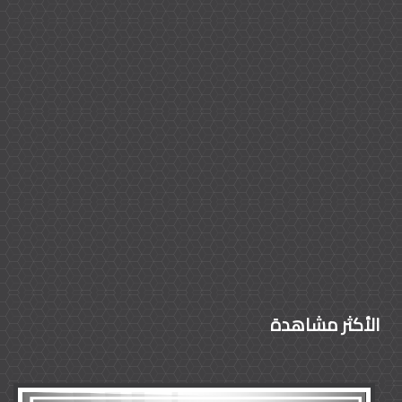
الأكثر مشاهدة