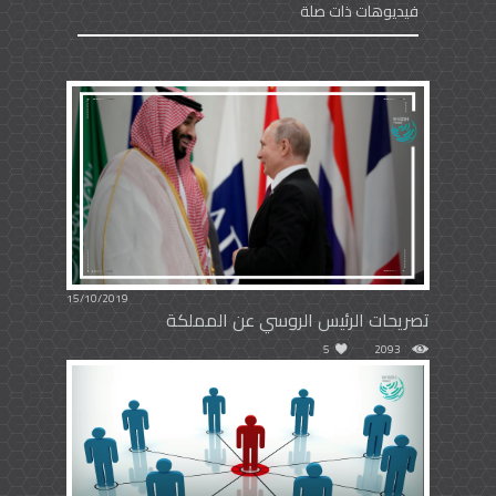
فيديوهات ذات صلة
15/10/2019
تصريحات الرئيس الروسي عن المملكة
5
2093