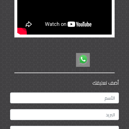
أضف تعليقك