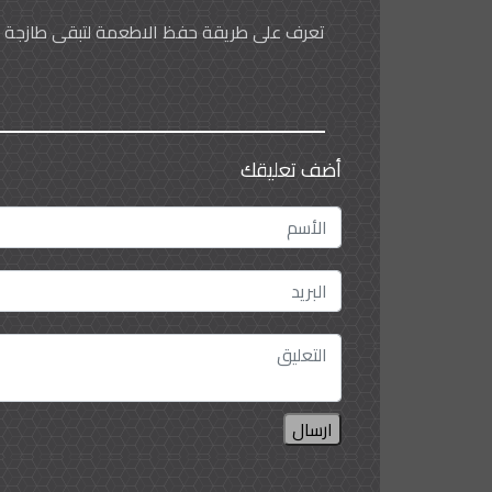
تعرف على طريقة حفظ الاطعمة لتبقى طازجة و
أضف تعليقك
ارسال