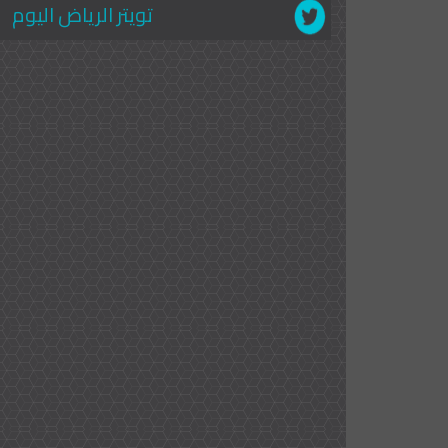
تويتر الرياض اليوم