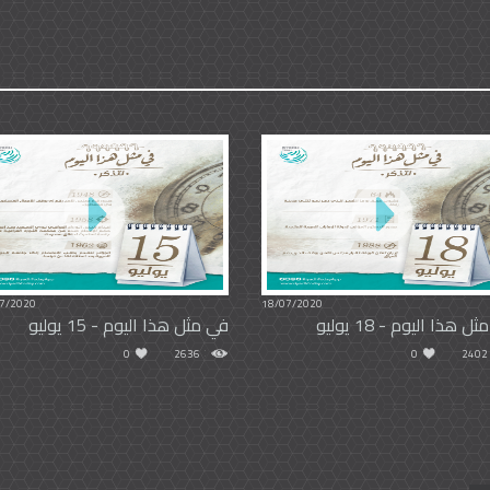
7/2020
18/07/2020
ل هذا اليوم - 18 يوليو
في مثل هذا اليوم - 15 يوليو
0
2636
0
2402