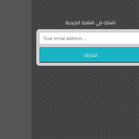
اشترك في النشرة البريدية