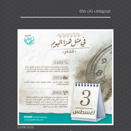
فيديوهات ذات صلة
03/08/2020