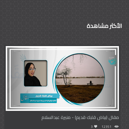
الأكثر مشاهدة
مقال (بياض قلبك قديم) - منيرة عبدالسلام
3
12351