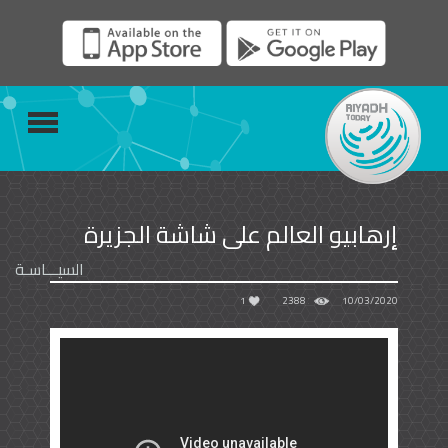
إرهابيو العالم على شاشة الجزيرة
السيـــاسـة
1
2388
10/03/2020