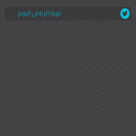
تويتر الرياض اليوم