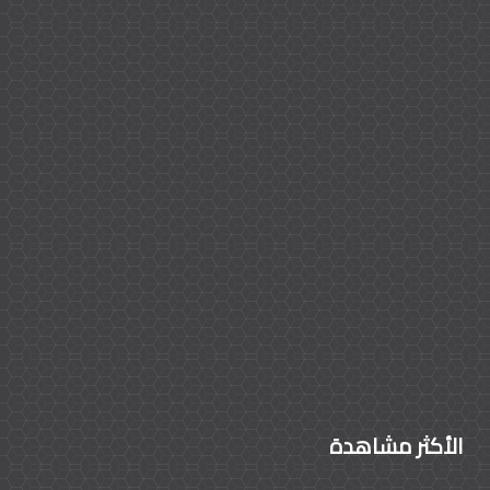
الأكثر مشاهدة