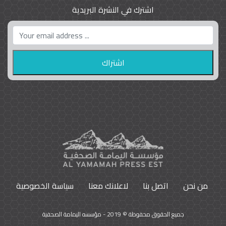
اشترك في النشرة البريدية
واشنطن بوست واللوبي المزدوج
23
9792
من نحن
اتصل بنا
لاعلانك معنا
سياسة الخصوصية
جميع الحقوق محفوظة © 2019 - مؤسسه اليمامة الصحفية