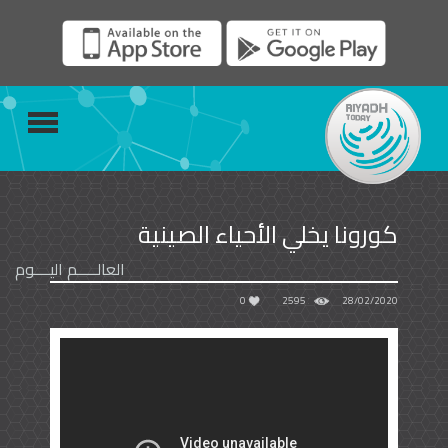
كورونا يخلي الأحياء الصينية
العالـــــم اليــــوم
0
2595
28/02/2020