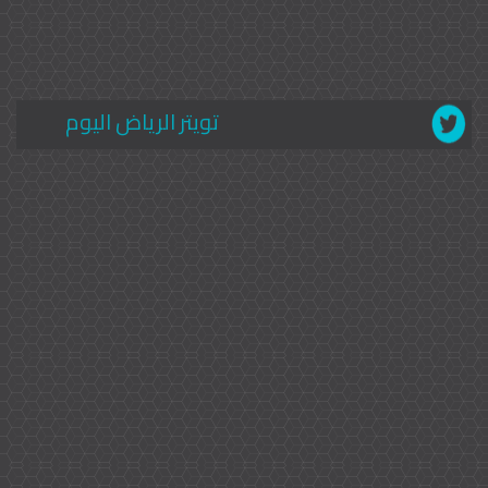
تويتر الرياض اليوم