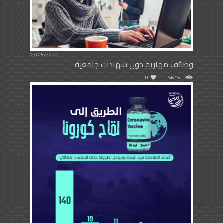
03/06/2020
وظائف مهارية دون شهادات جامعية
0
5615