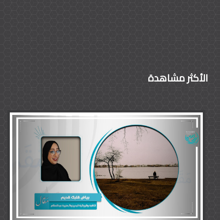
الأكثر مشاهدة