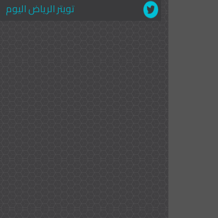
تويتر الرياض اليوم