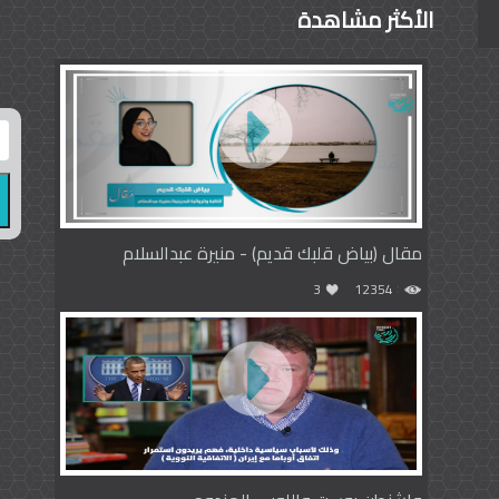
الأكثر مشاهدة
مقال (بياض قلبك قديم) - منيرة عبدالسلام
3
12354