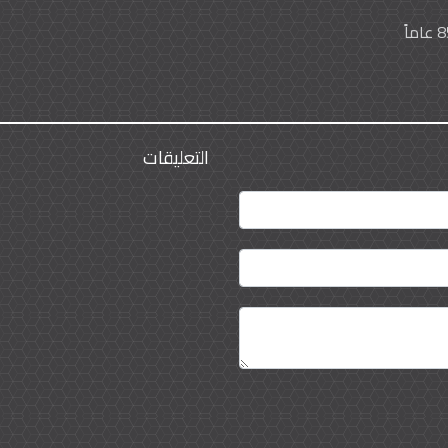
التعليقات