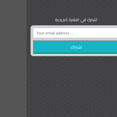
اشترك في النشرة البريدية