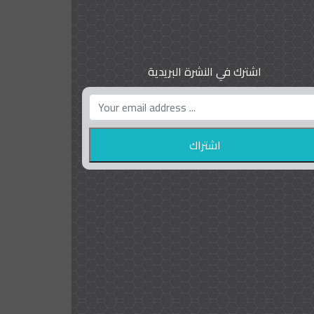
اشترك في النشرة البريدية