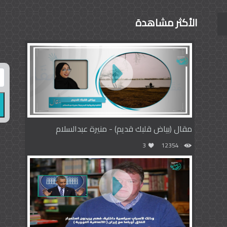
الأكثر مشاهدة
مقال (بياض قلبك قديم) - منيرة عبدالسلام
3
12354