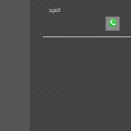
المزيد