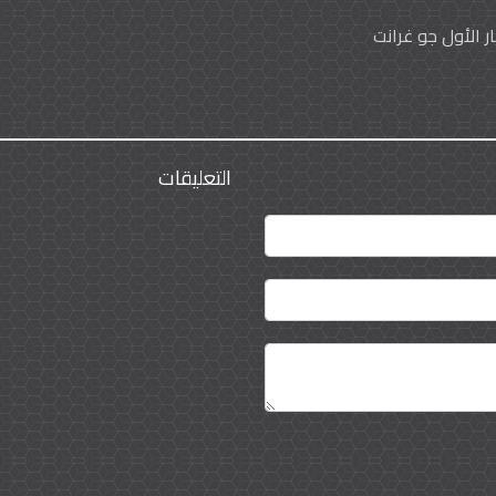
التعليقات