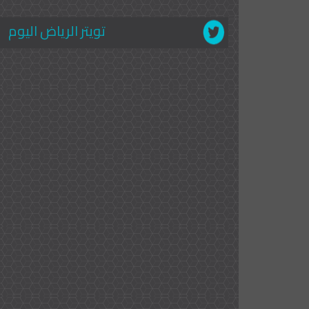
تويتر الرياض اليوم