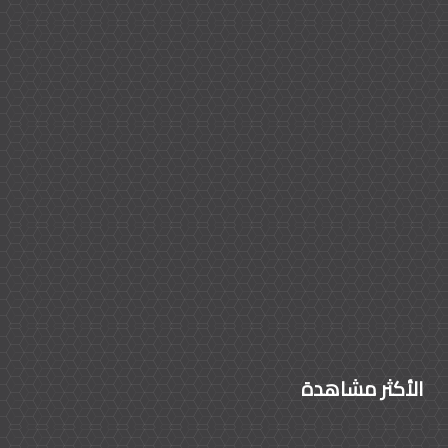
الأكثر مشاهدة