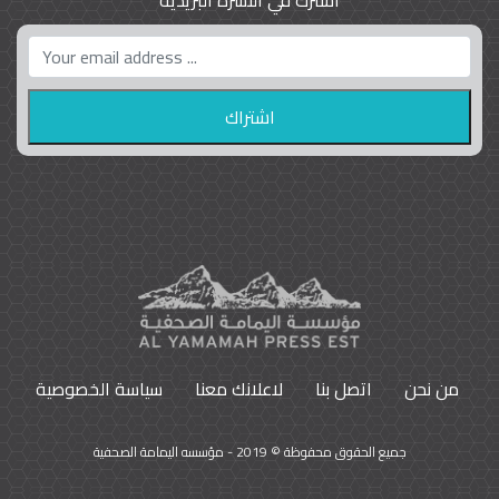
واشنطن بوست واللوبي المزدوج
23
9797
من نحن
اتصل بنا
لاعلانك معنا
سياسة الخصوصية
جميع الحقوق محفوظة © 2019 - مؤسسه اليمامة الصحفية