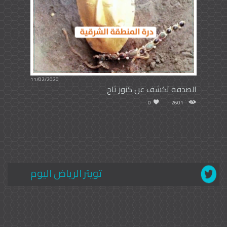
11/02/2020
الصدفة تكشف عن كنوز ثاج
0
2601
تويتر الرياض اليوم