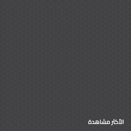
الأكثر مشاهدة