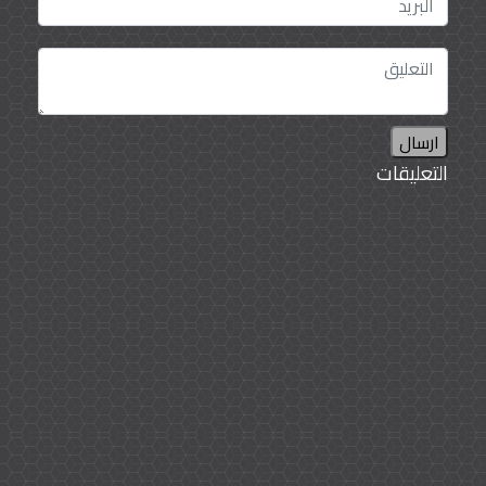
ارسال
التعليقات