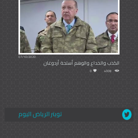
07/10/2020
الكذب والخداع والوهم أسلحة أردوغان
0
4008
تويتر الرياض اليوم