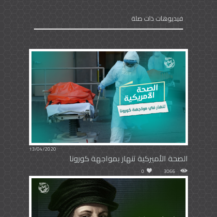
فيديوهات ذات صلة
13/04/2020
الصحة الأميركية تنهار بمواجهة كورونا
0
3066