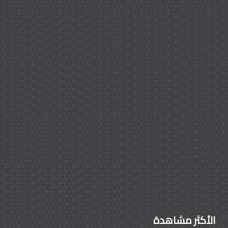
الأكثر مشاهدة