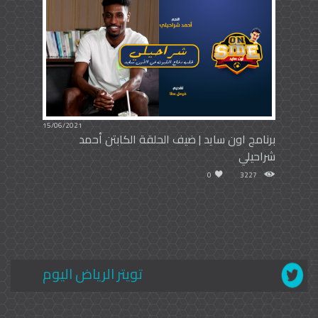
15/06/2021
برنامج اون سايد | ضيف الحلقة الكابتن أحمد
شراحيلي
0
3227
تويتر الرياض اليوم