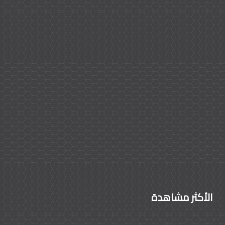
الأكثر مشاهدة