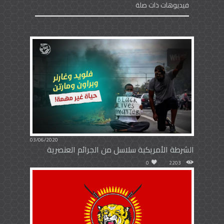
فيديوهات ذات صلة
03/06/2020
الشرطة الأمريكية سلاسل من الجرائم العنصرية
0
2203