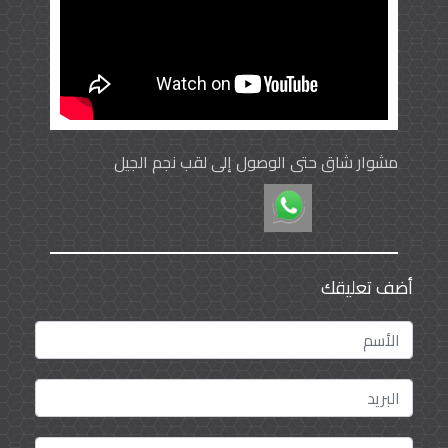
مشوار شاق حتى الوصول إلى لقب نجم الجيل
أضف تعليقك