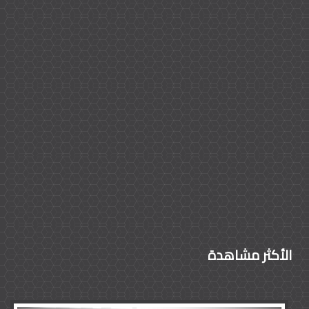
الأكثر مشاهدة